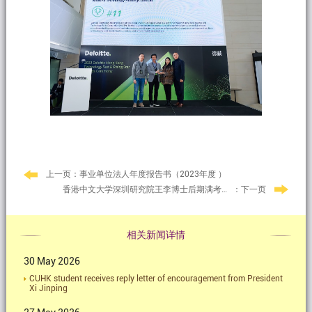
上一页：事业单位法人年度报告书（2023年度 ）
：下一页
香港中文大学深圳研究院王李博士后期满考核答辩会顺利举行
相关新闻详情
30 May 2026
CUHK student receives reply letter of encouragement from President
Xi Jinping