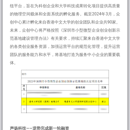
纽平台，旨在为科创企业和大学科技成果转化项目提供高质量
的物理空间载体和全面系统的孵化服务。截至2024年3月，众
创中心累计孵化来自香港中文大学的创业团队和企业共90家。
未来，众创中心将严格按照《深圳市小型微型企业创业创新示
范基地建设管理办法》有关要求，持续汇聚来自香港中文大学
的各类创业服务资源，加强运营平台的规范化管理，提升运营
团队的服务能力和水平，将基地打造为服务中小企业的重要载
体。
声扬科技——逆势完成新一轮融资