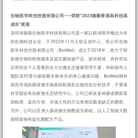
生物医学科技控股有限公司——荣获“2023德勤香港高科技高
成长”奖项
深圳准肠康生物医学科技有限公司是一家以精准医学概念为本
的生物科技企业，于2022年11月入驻众创中心。母公司生物
医学科技控股有限公司（BioMed）成立于2018年，致力于研
发微生物组检测服务及益生菌保健产品，提供精准、具科学实
证和切合个人需要的全方位微生态健康管理方案，协助都市人
预防及纾缓与肠道菌失衡有关的身心健康问题。BioMed拥有
领先市场的肠道微生物基因检测及生物信息分析技术，于香港
科学园设有自家微生态研究中心。公司已研发多种肠道菌群基
因检测，提供方便、非侵入性的方法来测试肠道缺乏的菌群。
另外，公司以亚洲人肠道微生物数据为基础，以人工智能大数
据研发独有益生菌配方产品。