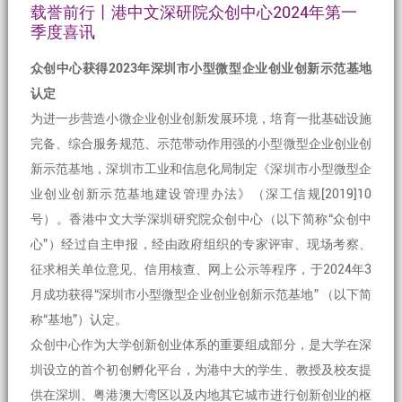
载誉前行丨港中文深研院众创中心2024年第一
季度喜讯
众创中心获得2023年深圳市小型微型企业创业创新示范基地
认定
为进一步营造小微企业创业创新发展环境，培育一批基础设施
完备、综合服务规范、示范带动作用强的小型微型企业创业创
新示范基地，深圳市工业和信息化局制定《深圳市小型微型企
业创业创新示范基地建设管理办法》（深工信规[2019]10
号）。香港中文大学深圳研究院众创中心（以下简称“众创中
心”）经过自主申报，经由政府组织的专家评审、现场考察、
征求相关单位意见、信用核查、网上公示等程序，于2024年3
月成功获得“深圳市小型微型企业创业创新示范基地” （以下简
称“基地”）认定。
众创中心作为大学创新创业体系的重要组成部分，是大学在深
圳设立的首个初创孵化平台，为港中大的学生、教授及校友提
供在深圳、粤港澳大湾区以及内地其它城市进行创新创业的枢