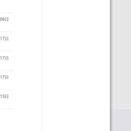
月06日
月17日
月17日
月17日
月13日