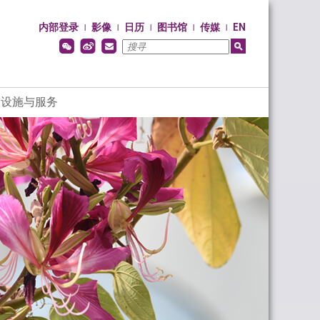
内部登录
影像
日历
图书馆
传媒
EN
|
|
|
|
|
设施与服务