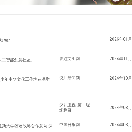
2026年01
式啟動
香港文汇网
2024年11
人工智能創意社區」
深圳新闻网
2024年10
青少年中华文化工作坊在深举
深圳卫视-第一现
2024年08
场栏目
中国日报网
2024年03
纽斯大学签署战略合作意向 深