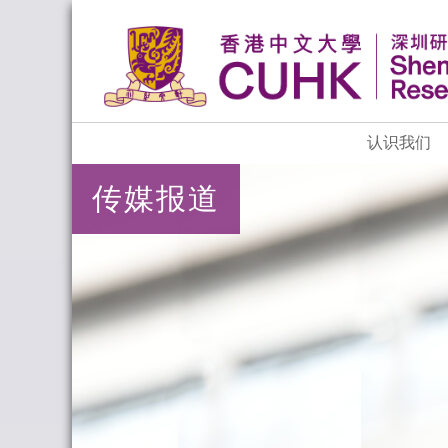
认识我们
传媒报道