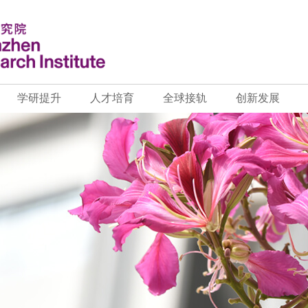
学研提升
人才培育
全球接轨
创新发展