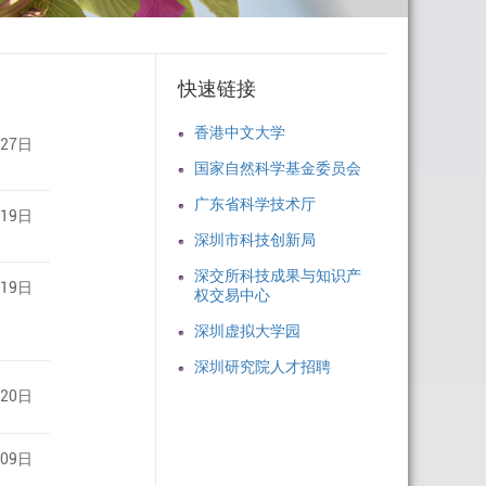
快速链接
香港中文大学
月27日
国家自然科学基金委员会
广东省科学技术厅
月19日
深圳市科技创新局
深交所科技成果与知识产
月19日
权交易中心
深圳虚拟大学园
深圳研究院人才招聘
月20日
月09日