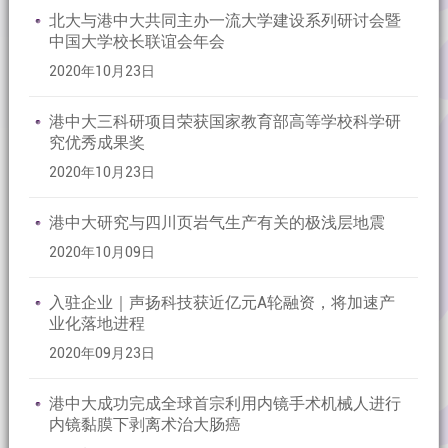
北大与港中大共同主办一流大学建设系列研讨会暨
中国大学校长联谊会年会
2020年10月23日
港中大三科研项目荣获国家教育部高等学校科学研
究优秀成果奖
2020年10月23日
港中大研究与四川页岩气生产有关的极浅层地震
2020年10月09日
入驻企业｜声扬科技获近亿元A轮融资，将加速产
业化落地进程
2020年09月23日
港中大成功完成全球首宗利用内镜手术机械人进行
内镜黏膜下剥离术治大肠癌