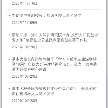
2020年11月16日
专访港中文副校长：加速学校大湾区发展
2020年11月09日
活动回顾丨港中大深圳研究院举办“投资人和初创企
业关系” 创新创业公益微课堂暨创星荟工作坊
2020年10月26日
港中大校长段崇智教授于「学习习近平主席深圳特
区40周年庆祝大会讲话精神座谈会」發言 共商香
港国际创科中心建设
2020年10月23日
港中大校长段崇智教授接受中央台访问 分享如何
抓住机遇融入大湾区发展
2020年10月23日