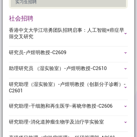
实习生招聘
社会招聘
香港中文大学江培勇团队招聘启事：人工智能+癌症早
筛交叉研究
研究员-卢煜明教授-C2609
助理研究员 （湿实验室）-卢煜明教授-C2610
研究助理（湿实验室）-卢煜明教授（创新分子诊断）-
C2601
研究助理-干细胞和再生医学-蒋晓华教授-C2606
研究助理-消化道肿瘤生物学及治疗学实验室