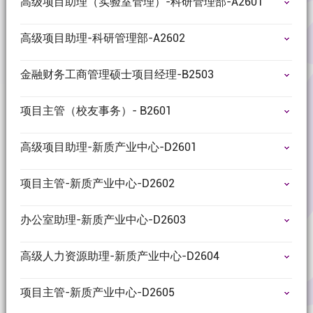
高级项目助理（实验室管理）-科研管理部-A2601
高级项目助理-科研管理部-A2602
金融财务工商管理硕士项目经理-B2503
项目主管（校友事务）- B2601
高级项目助理-新质产业中心-D2601
项目主管-新质产业中心-D2602
办公室助理-新质产业中心-D2603
高级人力资源助理-新质产业中心-D2604
项目主管-新质产业中心-D2605